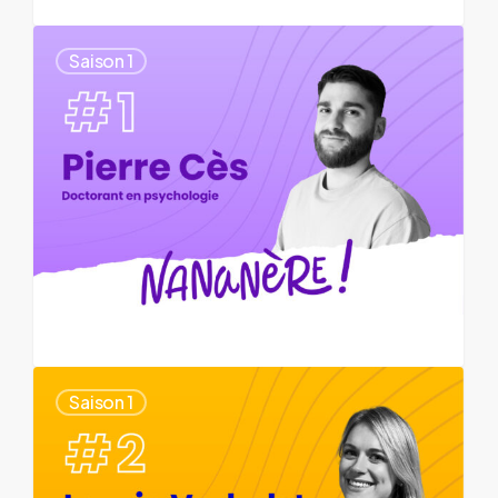
Saison 1
Saison 1