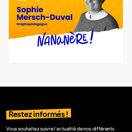
Restez informés !
Vous souhaitez suivre l’actualité de nos différents