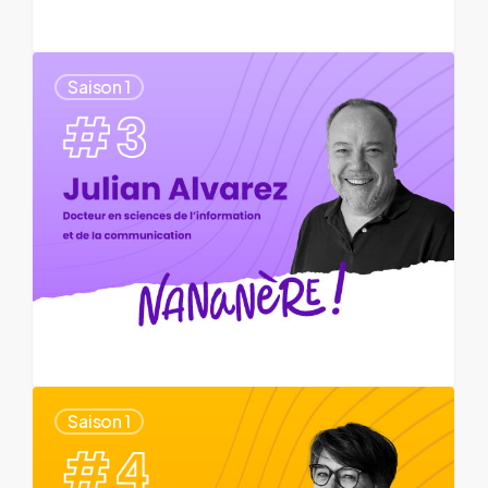
Saison 1
Saison 1