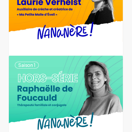
Saison 1