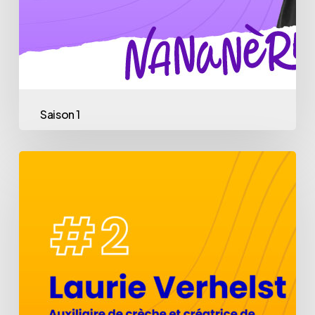
Saison 1