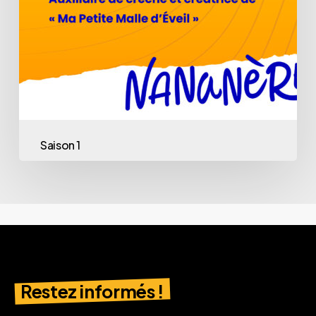
Saison 1
Restez informés !