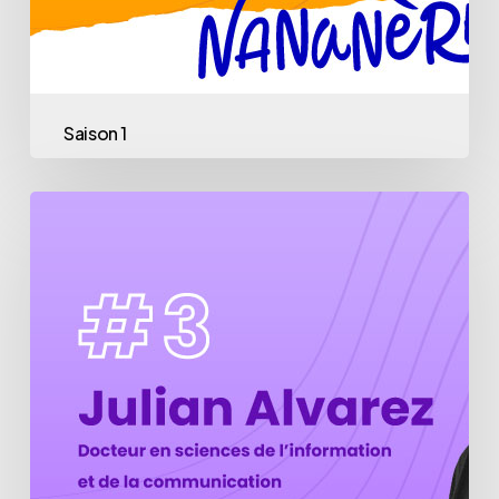
Saison 1