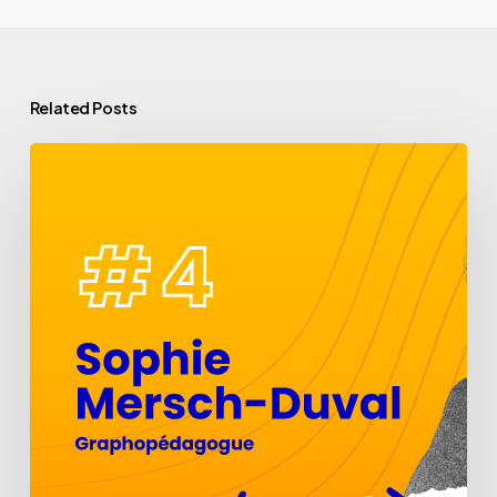
Related Posts